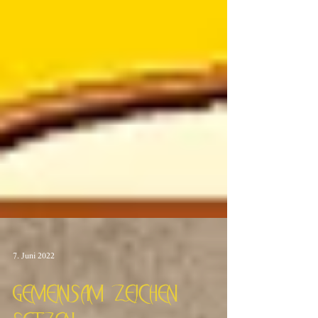
7. Juni 2022