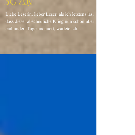
Gemeinsam Zeichen
setzen
Liebe Leserin, lieber Leser, als ich letztens las,
dass dieser abscheuliche Krieg nun schon über
einhundert Tage andauert, wartete ich...