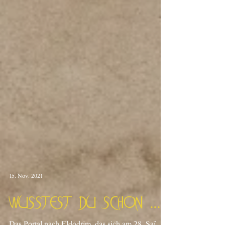
15. Nov. 2021