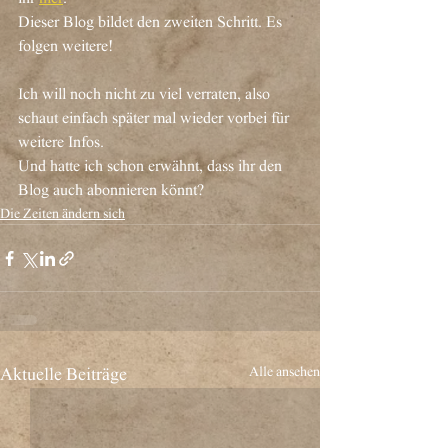
Dieser Blog bildet den zweiten Schritt. Es 
folgen weitere!
Ich will noch nicht zu viel verraten, also 
schaut einfach später mal wieder vorbei für 
weitere Infos.
Und hatte ich schon erwähnt, dass ihr den 
Blog auch abonnieren könnt?
Die Zeiten ändern sich
Alle ansehen
Aktuelle Beiträge